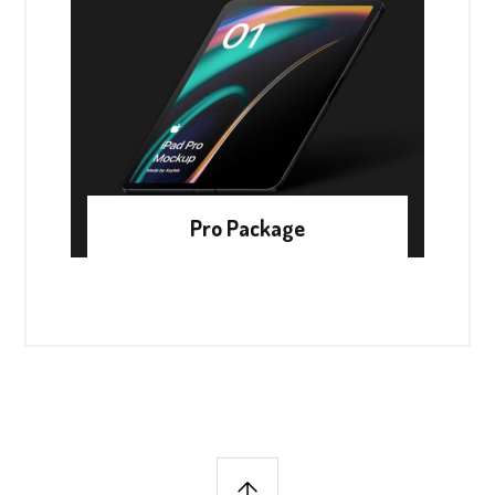
Pro Package