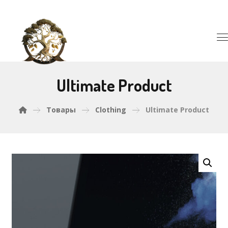
Ultimate Product
Товары
Clothing
Ultimate Product